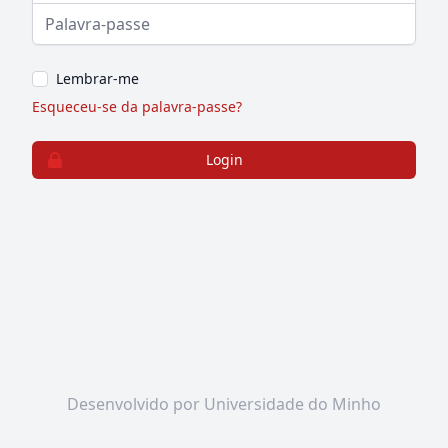
Password
Lembrar-me
Esqueceu-se da palavra-passe?
Login
Desenvolvido por Universidade do Minho